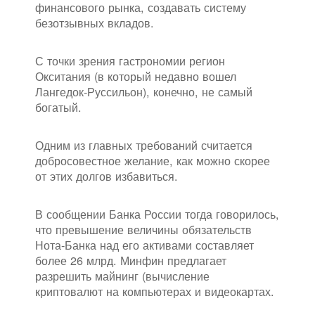
финансового рынка, создавать систему
безотзывных вкладов.
С точки зрения гастрономии регион
Окситания (в который недавно вошел
Лангедок-Руссильон), конечно, не самый
богатый.
Одним из главных требований считается
добросовестное желание, как можно скорее
от этих долгов избавиться.
В сообщении Банка России тогда говорилось,
что превышение величины обязательств
Нота-Банка над его активами составляет
более 26 млрд. Минфин предлагает
разрешить майнинг (вычисление
криптовалют на компьютерах и видеокартах.