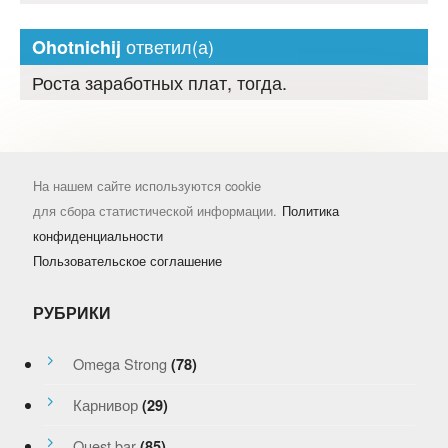
ответил(а)
Ohotnichij
Роста заработных плат, тогда.
На нашем сайте используются cookie
для сбора статистической информации.
Политика
конфиденциальности
Пользовательское соглашение
РУБРИКИ
Omega Strong
(78)
Карнивор
(29)
Quest bar
(85)