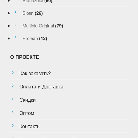
Stanazolol
(60)
Biotin
(26)
Multiple Original
(79)
Prolean
(12)
О ПРОЕКТЕ
Как заказать?
Оплата и Доставка
Скидки
Оптом
Контакты