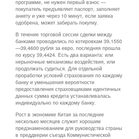
программе, не нужен первый взнос —
покупатель предъявляет паспорт, заполняет
анкету и уже через 10 минут, если заявка
одобрена, может забирать покупку.
В течение торговой сессии сделки между
банками проводились по котировкам 39,1550
—39,4600 рубля за евро, последняя прошла
по курсу 39,4424. Есть два варианта: или
нерыночные механизмы воздействия, или
продолжать судиться. Для отдельной
проработки условий страхования по каждому
банку и уменьшения вероятности
предоставления страховщиками идентичных
данных сумма кредита устанавливалась
индивидуально по каждому банку.
Рост в экономике Китая за последние
несколько месяцев служит хорошим
предзнаменованием для руководства страны
в преддверии съезда Коммунистической