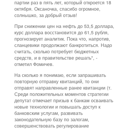
партии раз в пять лет, который откроется 18
октября. Оксаночка, спасибо огромное,
солнышко, за добрый отзыв!
При снижении цен на нефть до 53,5 доллара,
курс доллара восстановится до 61,5 рубля,
прогнозирует аналитик. Пока что, напротив,
сланцевики продолжают банкротиться. Надо
считать, сколько потребует бюджетных
средств, и в правительстве решать", -
отметил Фомичев.
На сколько я понимаю, если запрашивать
повторную отправку квитанций, то они
отправят направленные ранее квитанции (т.
Среди положительных моментов стратегии
депутат отмечает призыв к банкам осваивать
новые технологии и повышать доступ к
банковским услугам, развивать
законодательную базу по залогам,
совершенствовать регулирование