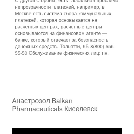
непрозрачности платежей, например, в
Москве есть система сбора коммунальных
платежей, которая основывается на
расчетных центрах, расчетные центры
основываются на финансовом агенте —
банке, который отвечает за безопасность
денежных средств. Тольятти, 5Б 8(800) 555-
55-50 Обслуживание физических лиц: пн.
Анастрозол Balkan
Pharmaceuticals Киселевск