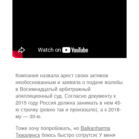
Компания назвала арест своих активов
необоснованным и заявила о подаче жалобы
в Восемнадцатый арбитражный
апелляционный суд. Согласно документу к
2015 году Россия должна занимать в нем 45-
ю строчку (ровно так и произошло), а к 2018-
му — 30-ю.
Тоже хочу попробовать, но
Balkanharma
Тюкалинск
боюсь быстро сотрутся( У меня