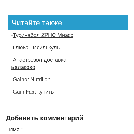
Читайте также
-
Туринабол ZPHC Миасс
-
Глюкан Исилькуль
-
Анастрозол доставка
Балаково
-
Gainer Nutrition
-
Gain Fast купить
Добавить комментарий
Имя
*