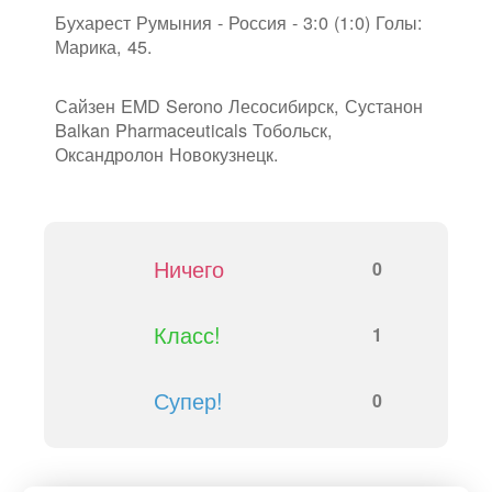
Бухарест Румыния - Россия - 3:0 (1:0) Голы:
Марика, 45.
Сайзен EMD Serono Лесосибирск, Сустанон
Balkan Pharmaceuticals Тобольск,
Оксандролон Новокузнецк.
Ничего
0
Класс!
1
Супер!
0