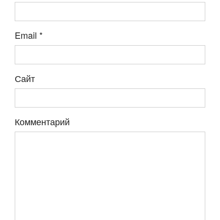
Email
*
Сайт
Комментарий