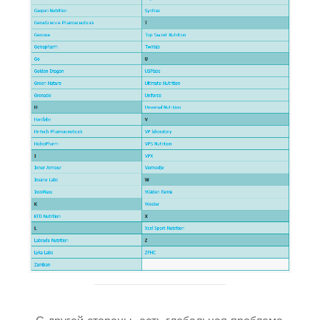
С другой стороны, есть глобальная проблема