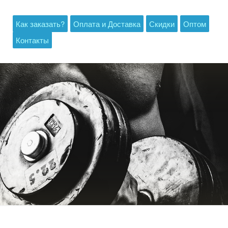
Как заказать?
Оплата и Доставка
Скидки
Оптом
Контакты