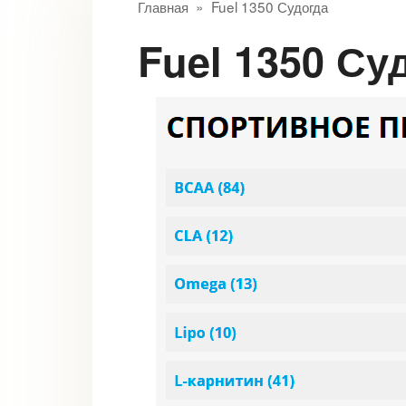
Главная
»
Fuel 1350 Судогда
Fuel 1350 Су