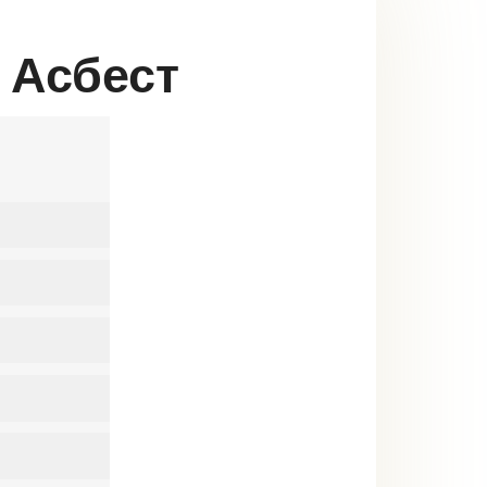
 Асбест