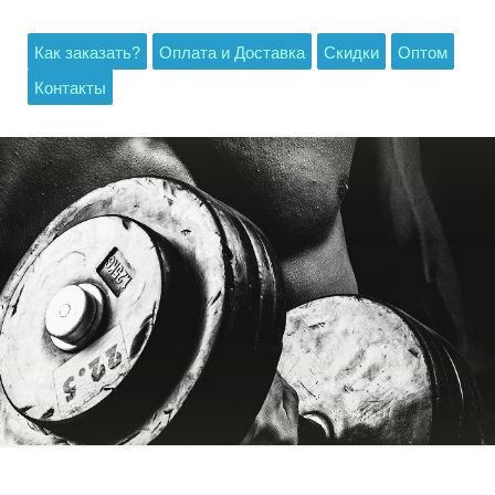
Как заказать?
Оплата и Доставка
Скидки
Оптом
Контакты