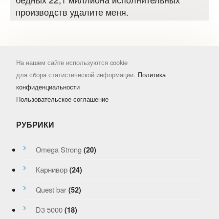
производств удалите меня.
На нашем сайте используются cookie
для сбора статистической информации.
Политика
конфиденциальности
Пользовательское соглашение
РУБРИКИ
Omega Strong
(20)
Карнивор
(24)
Quest bar
(52)
D3 5000
(18)