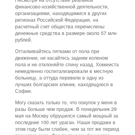
финансово-хозяйственной деятельности,
организациями, находящимися в других
регионах Российской Федерации, на
расчетный счет общества перечислены
денежные средства в размере около 57 млн
рублей.
Отталкивайтесь пятками от пола при
движении, не касайтесь задним коленом
пола и не отклоняйте спину назад. Хоккеиста
немедленно госпитализировали в местную
больницу, а оттуда перевели в одну из
лучших болгарских клиник, находящуюся в
Софии.
Могу сказать только то, что покупок у меня в
разы больше чем продаж. В понедельник 29
мая на Москву обрушился самый мощный за
последние 100 лет ураган. Наши продажи в
этом году были слабее, чем за тот же период