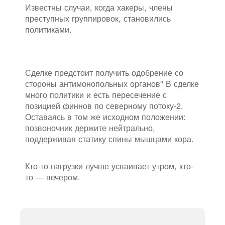
Известны случаи, когда хакеры, члены
преступных группировок, становились
политиками.
Сделке предстоит получить одобрение со
стороны антимонопольных органов" В сделке
много политики и есть пересечение с
позицией финнов по северному потоку-2.
Оставаясь в том же исходном положении:
позвоночник держите нейтрально,
поддерживая статику спины мышцами кора.
Кто-то нагрузки лучше усваивает утром, кто-
то — вечером.