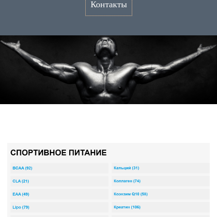
Контакты