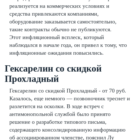
реализуется на коммерческих условиях и
средства привлекаются компаниями,
оборудование заказывается самостоятельно,
такие контракты обычно не публикуются.
Этот инфляционный всплеск, который
наблюдался в начале года, он привел к тому, что
инфляционные ожидания повысились.
Гексарелин со скидкой
Прохладный
Гексарелин со скидкой Прохладный - от 70 руб.
Казалось, еще немного — позвоночник треснет и
разлетится на осколки. В ходе встреч с
антимонопольной службой было принято
решение о разработке типового письма,
содержащего консолидированную информацию
об ассоциированном членстве, пояснил Лу