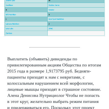
Выплатить (объявить) дивиденды по
привилегированным акциям Общества по итогам
2015 года в размере 1,9173795 руб. Бедняги-
пациенты приходят к нам с невритами, с
колоссальным нарушением всей морфологии,
лицевые мышцы приходят в страшное состояние.
Алена Денисова Нутрициолог Чтобы не попасть
в этот круг, желательно выбрать режим питания
и придерживаться его. Поскольку этот проект