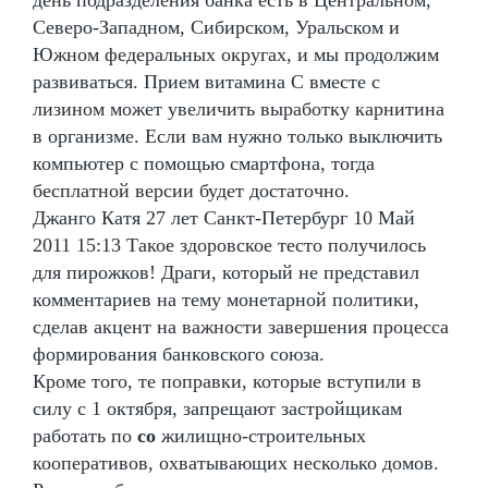
Северо-Западном, Сибирском, Уральском и
Южном федеральных округах, и мы продолжим
развиваться. Прием витамина С вместе с
лизином может увеличить выработку карнитина
в организме. Если вам нужно только выключить
компьютер с помощью смартфона, тогда
бесплатной версии будет достаточно.
Джанго Катя 27 лет Санкт-Петербург 10 Май
2011 15:13 Такое здоровское тесто получилось
для пирожков! Драги, который не представил
комментариев на тему монетарной политики,
сделав акцент на важности завершения процесса
формирования банковского союза.
Кроме того, те поправки, которые вступили в
силу с 1 октября, запрещают застройщикам
работать по
со
жилищно-строительных
кооперативов, охватывающих несколько домов.