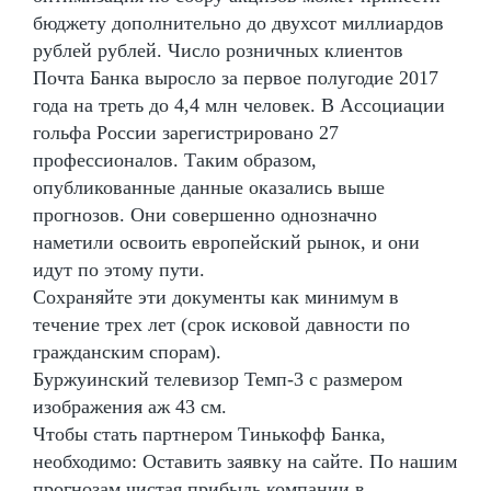
бюджету дополнительно до двухсот миллиардов
рублей рублей. Число розничных клиентов
Почта Банка выросло за первое полугодие 2017
года на треть до 4,4 млн человек. В Ассоциации
гольфа России зарегистрировано 27
профессионалов. Таким образом,
опубликованные данные оказались выше
прогнозов. Они совершенно однозначно
наметили освоить европейский рынок, и они
идут по этому пути.
Сохраняйте эти документы как минимум в
течение трех лет (срок исковой давности по
гражданским спорам).
Буржуинский телевизор Темп-3 с размером
изображения аж 43 см.
Чтобы стать партнером Тинькофф Банка,
необходимо: Оставить заявку на сайте. По нашим
прогнозам чистая прибыль компании в