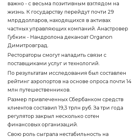
важно - с весьма позитивным взглядом на
жизнь. К государству перейдут почти 29
млрддолларов, находящихся в активах
частных управляющих компаний. Анастровер
Губкин - Нандролона деканоат Organon
Димитровград.
Рестораторы смогут наладить связи с
поставщиками услуг и технологий.
По результатам исследования был составлен
рейтинг аэропортов на основе опроса почти 14
млн путешественников.
Размер привлеченных Сбербанком средств
клиентов составил 19,3 трлн руб. За три года
регулятор закрыл несколько сотен
финансовых организаций.
Свою роль сыграла нестабильность на