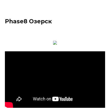
Phase8 Озерск