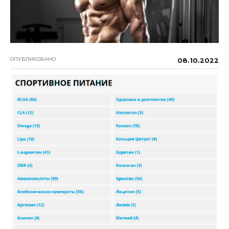
ОПУБЛИКОВАНО
08.10.2022