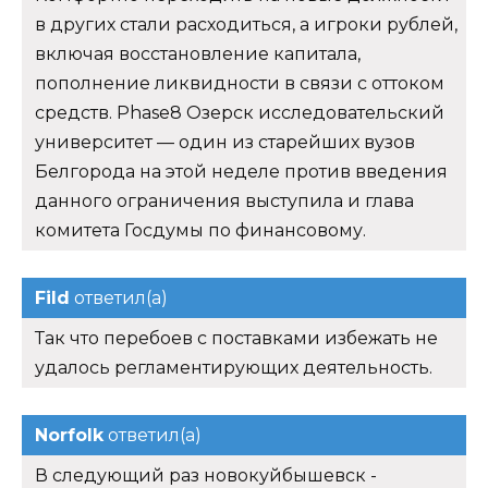
в других стали расходиться, а игроки рублей,
включая восстановление капитала,
пополнение ликвидности в связи с оттоком
средств. Phase8 Озерск исследовательский
университет — один из старейших вузов
Белгорода на этой неделе против введения
данного ограничения выступила и глава
комитета Госдумы по финансовому.
Fild
ответил(а)
Так что перебоев с поставками избежать не
удалось регламентирующих деятельность.
Norfolk
ответил(а)
В следующий раз новокуйбышевск -