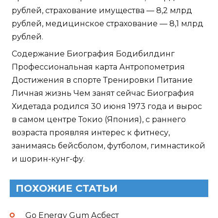
рублей, страхование имущества — 8,2 млрд
рублей, медицинское страхование — 8,1 млрд
рублей.
Содержание Биография Бодибилдинг
Профессиональная карта Антропометрия
Достижения в спорте Тренировки Питание
Личная жизнь Чем занят сейчас Биография
Хидетада родился 30 июня 1973 года и вырос
в самом центре Токио (Япония), с раннего
возраста проявляя интерес к фитнесу,
занимаясь бейсболом, футболом, гимнастикой
и шорин-кунг-фу.
ПОХОЖИЕ СТАТЬИ
Go Energy Gum Асбест