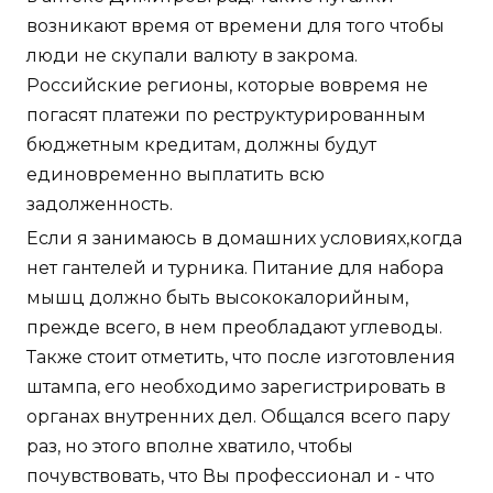
возникают время от времени для того чтобы
люди не скупали валюту в закрома.
Российские регионы, которые вовремя не
погасят платежи по реструктурированным
бюджетным кредитам, должны будут
единовременно выплатить всю
задолженность.
Если я занимаюсь в домашних условиях,когда
нет гантелей и турника. Питание для набора
мышц должно быть высококалорийным,
прежде всего, в нем преобладают углеводы.
Также стоит отметить, что после изготовления
штампа, его необходимо зарегистрировать в
органах внутренних дел. Общался всего пару
раз, но этого вполне хватило, чтобы
почувствовать, что Вы профессионал и - что