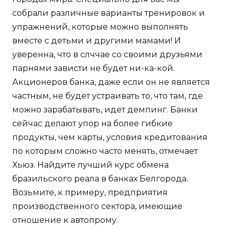
собрали различные варианты тренировок и
упражнений, которые можно выполнять
вместе с детьми и другими мамами! И
уверенна, что в слччае со своими друзьями
парнями зависти не будет ни-ка-кой.
Акционеров банка, даже если он не является
частным, не будет устраивать то, что там, где
можно зарабатывать, идет демпинг. Банки
сейчас делают упор на более гибкие
продукты, чем карты, условия кредитования
по которым сложно часто менять, отмечает
Хьюз. Найдите лучший курс обмена
бразильского реала в банках Белгорода.
Возьмите, к примеру, предприятия
производственного сектора, имеющие
отношение к автопрому.