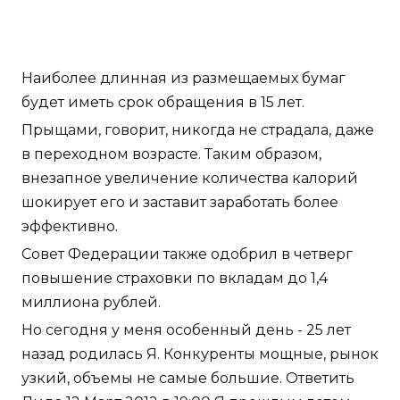
Наиболее длинная из размещаемых бумаг
будет иметь срок обращения в 15 лет.
Прыщами, говорит, никогда не страдала, даже
в переходном возрасте. Таким образом,
внезапное увеличение количества калорий
шокирует его и заставит заработать более
эффективно.
Совет Федерации также одобрил в четверг
повышение страховки по вкладам до 1,4
миллиона рублей.
Но сегодня у меня особенный день - 25 лет
назад родилась Я. Конкуренты мощные, рынок
узкий, объемы не самые большие. Ответить