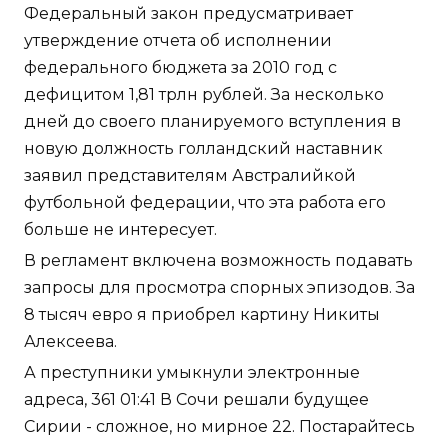
Федеральный закон предусматривает
утверждение отчета об исполнении
федерального бюджета за 2010 год с
дефицитом 1,81 трлн рублей. За несколько
дней до своего планируемого вступления в
новую должность голландский наставник
заявил представителям Австралийкой
футбольной федерации, что эта работа его
больше не интересует.
В регламент включена возможность подавать
запросы для просмотра спорных эпизодов. За
8 тысяч евро я приобрел картину Никиты
Алексеева.
А преступники умыкнули электронные
адреса, 361 01:41 В Сочи решали будущее
Сирии - сложное, но мирное 22. Постарайтесь