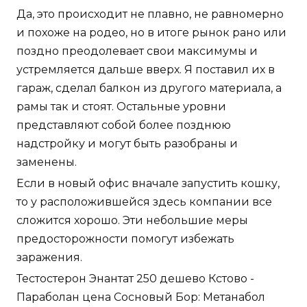
Да, это происходит не плавно, не равномерно
и похоже на родео, но в итоге рынок рано или
поздно преодолевает свои максимумы и
устремляется дальше вверх. Я поставил их в
гараж, сделал балкон из другого материала, а
рамы так и стоят. Остальные уровни
представляют собой более позднюю
надстройку и могут быть разобраны и
заменены.
Если в новый офис вначале запустить кошку,
то у расположившейся здесь компании все
сложится хорошо. Эти небольшие меры
предосторожности помогут избежать
заражения.
Тестостерон Энантат 250 дешево Кстово -
Параболан цена Сосновый Бор: Метанабол