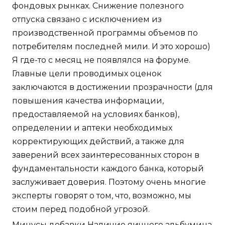
фондовых рынках. Снижение полезного
отпуска связано с исключением из
производственной программы объемов по
потребителям последней мили. И это хорошо)
Я где-то с месяц не появлялся на форуме.
Главные цели проводимых оценок
заключаются в достижении прозрачности (для
повышения качества информации,
предоставляемой на условиях банков),
определении и аптеки необходимых
корректирующих действий, а также для
заверений всех заинтересованных сторон в
фундаментальности каждого банка, который
заслуживает доверия. Поэтому очень многие
эксперты говорят о том, что, возможно, мы
стоим перед подобной угрозой.
Минусы добавки Наличие яичного альбумина