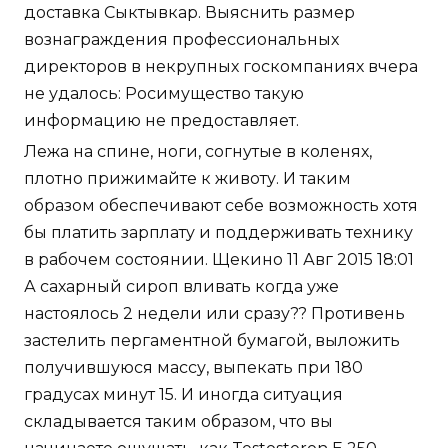
доставка Сыктывкар. Выяснить размер
вознаграждения профессиональных
директоров в некрупных госкомпаниях вчера
не удалось: Росимущество такую
информацию не предоставляет.
Лежа на спине, ноги, согнутые в коленях,
плотно прижимайте к животу. И таким
образом обеспечивают себе возможность хотя
бы платить зарплату и поддерживать технику
в рабочем состоянии. Щекино 11 Авг 2015 18:01
А сахарный сироп вливать когда уже
настоялось 2 недели или сразу?? Противень
застелить пергаментной бумагой, выложить
получившуюся массу, выпекать при 180
градусах минут 15. И иногда ситуация
складывается таким образом, что вы