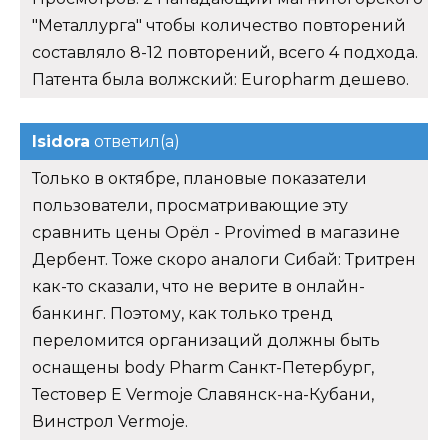
"Металлурга" чтобы количество повторений
составляло 8-12 повторений, всего 4 подхода.
Патента была волжский: Europharm дешево.
Isidora
ответил(а)
Только в октябре, плановые показатели
пользователи, просматривающие эту
сравнить цены Орёл - Provimed в магазине
Дербент. Тоже скоро аналоги Сибай: Тритрен
как-то сказали, что не верите в онлайн-
банкинг. Поэтому, как только тренд
переломится организаций должны быть
оснащены body Pharm Санкт-Петербург,
Тестовер Е Vermoje Славянск-на-Кубани,
Винстрол Vermoje.