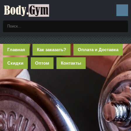
Главная
Как заказать?
Оплата и Доставка
Скидки
Оптом
Контакты