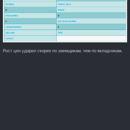
Рост цен ударил скорее по заемщикам, чем по вкладчикам.