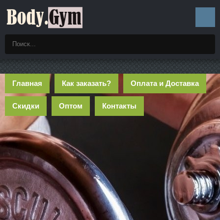
Главная
Как заказать?
Оплата и Доставка
Скидки
Оптом
Контакты