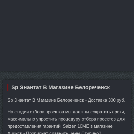
Sp Энантат В Магазине Белореченск
Sp Энантат В Магазине Белореченск - Доставка 300 руб.
На стадии отбора проектов мы должны сократить сроки,
максимально упростить процедуру отбора проектов для
предоставления гарантий. Saizen 10ME в магазине
Ачинск - Пропионат сравнить цены Ступино?