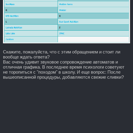
Скажите, пожалуйста, что с этим обращением и стоит ли
вообще ждать ответа?
Вас очень удивит звуковое сопровождение автоматов и
отличная графика. В последнее время психологи советуют
не торопиться с "походом" в школу. И еще вопрос: После
вышеописанной процедуры, добавляются свежие сливки?