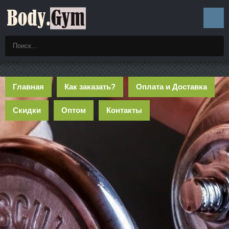
Главная
Как заказать?
Оплата и Доставка
Скидки
Оптом
Контакты