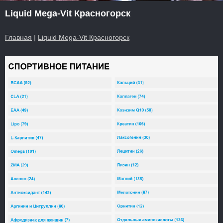
Liquid Mega-Vit Красногорск
Главная
|
Liquid Mega-Vit Красногорск