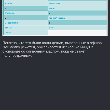
Понятно, что это были наши деньги, вывезенные в офшоры.
Лук мелко режется, обжаривается несколько минут в
сковороде со сливочным маслом, пока не станет
полупрозрачным.