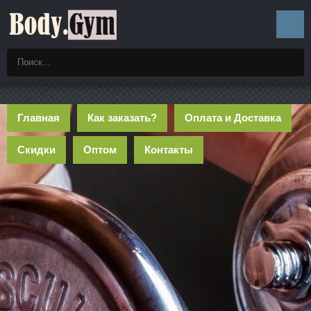
Главная
Как заказать?
Оплата и Доставка
Скидки
Оптом
Контакты