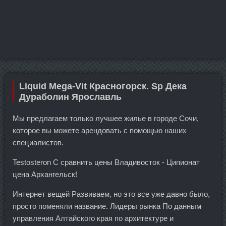
Liquid Mega-Vit Красногорск. Sp Дека
Дураболин Ярославль
Мы предлагаем только лучшее жилье в городе Сочи,
которое вы можете арендовать с помощью наших
специалистов.
Testosteron C сравнить цены Владивосток - Ципионат
цена Архангельск!
Интернет вещей Развиваем, но это все уже давно было,
просто поменяли название. Лидеры рынка По данным
управления Алтайского края по архитектуре и