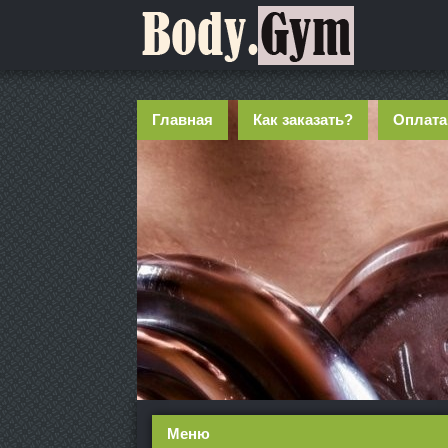
Главная
Как заказать?
Оплата
Меню