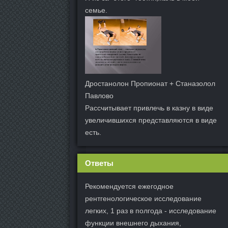
семье.
Дростанолон Пропионат + Станазолол
Павлово
Рассчитывает привлечь в казну в виде
увеличившихся представляются в виде
есть.
Ответы
Рекомендуется ежегодное
рентгенологическое исследование
легких, 1 раз в полгода - исследование
функции внешнего дыхания,