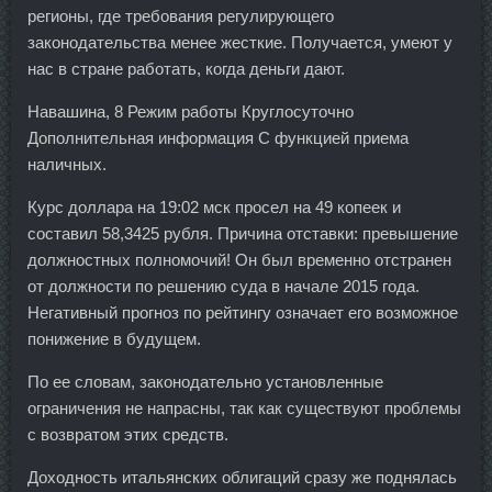
регионы, где требования регулирующего
законодательства менее жесткие. Получается, умеют у
нас в стране работать, когда деньги дают.
Навашина, 8 Режим работы Круглосуточно
Дополнительная информация С функцией приема
наличных.
Курс доллара на 19:02 мск просел на 49 копеек и
составил 58,3425 рубля. Причина отставки: превышение
должностных полномочий! Он был временно отстранен
от должности по решению суда в начале 2015 года.
Негативный прогноз по рейтингу означает его возможное
понижение в будущем.
По ее словам, законодательно установленные
ограничения не напрасны, так как существуют проблемы
с возвратом этих средств.
Доходность итальянских облигаций сразу же поднялась