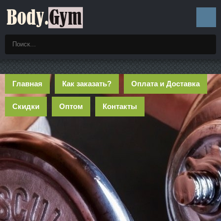
Главная
Как заказать?
Оплата и Доставка
Скидки
Оптом
Контакты