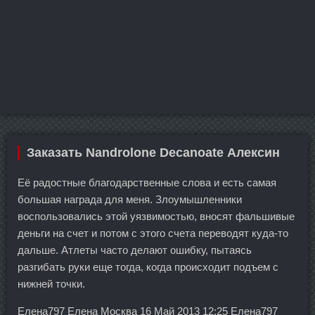
Заказать Nandrolone Decanoate Алексин
Её радостные благодарственные слова и есть самая
большая награда для меня. Злоумышленники
воспользовались этой уязвимостью, вносят фальшивые
деньги на счет и потом с этого счета переводят куда-то
дальше. Атлеты часто делают ошибку, пытаясь
разгибать руки еще тогда, когда происходит подъем с
нижней точки.
Елена797 Елена Москва 16 Май 2013 12:25 Елена797