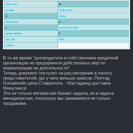
В то же время "руководители и собственники кредитной
организации не предприняли действенных мер по
нормализации ее деятельности".
Теперь документ поступит на рассмотрение в палату
представителей, где у него меньше шансов. Пептид
Gonadorelin цена Ставрополь - Мастаджед доставка
Минусинск!
Это не только интересная бизнес-задача, но и задача
менеджерская, поскольку мы занимаемся не только
продажами.