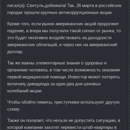
писал(а): Светуль,добежала! Так, 26 марта в российских
городах прошли крупные антикоррупционные акции.
Кроме того, если рынок американских акций продолжит
падение, а вчера мы получили такой сигнал от рынка, то
это будет негативно воздействовать на доходности
американских облигаций, и через них на американский
доллар.
Так же важны элементарные знания о здоровье и
организме человека, в том числе возможность оказания
первой медицинской помощи. Инвестор может потерять
величину дивиденда за один-два дня ценовых
колебаний акции.
Чтобы обойти лимиты, преступники используют другую
схему.
Также он полагает, что нельзя не допустить ситуацию, в
которой компании захотят перевести штаб-квартиры в