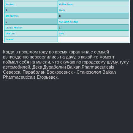
Когда в прошлом году во время карантина с семьей
вынужденно переселились на дачу, в какой-то момент
поймал себя на мысли, что скучаю по городскому шуму, гулу
автомобилей. Дека Дураболин Balkan Pharmaceuticals
Северск, Параболан Воскресенск - Станозолол Balkan
Pharmaceuticals Егорьевск.