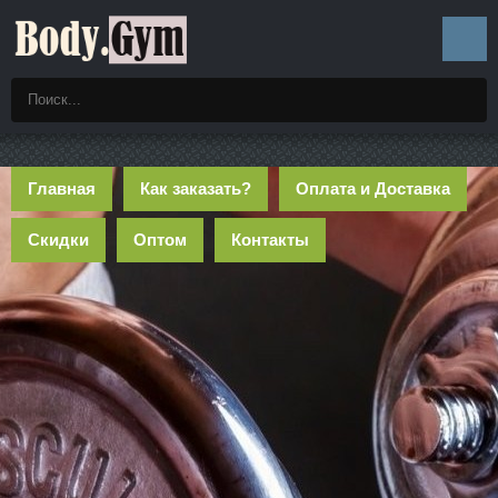
Главная
Как заказать?
Оплата и Доставка
Скидки
Оптом
Контакты