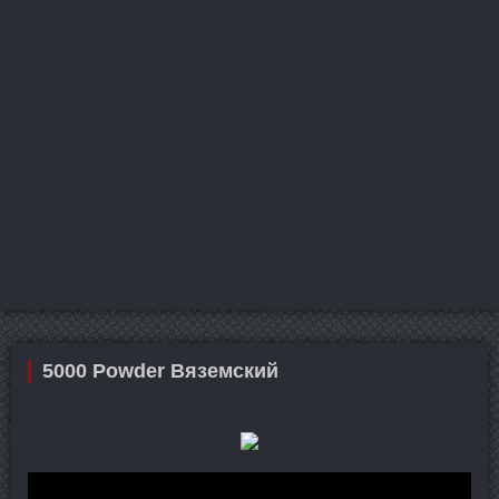
5000 Powder Вяземский