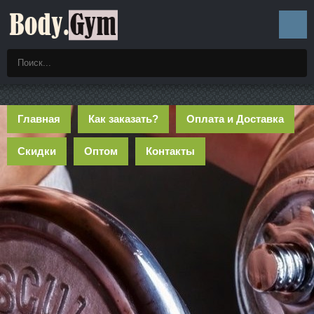
Главная
Как заказать?
Оплата и Доставка
Скидки
Оптом
Контакты