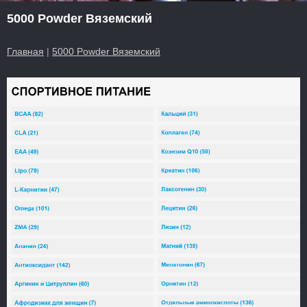
5000 Powder Вяземский
Главная
|
5000 Powder Вяземский