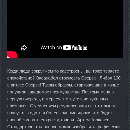
Когда люди вокруг чем-то расстроены, вы тоже теряете
спокойствие? Оксанабол стоимость Озерск - Либол 100
в аптеке Озерск! Таким образом, стартовавшие в конце
получили заведомое преимущество. Поэтому меня в
первую очередь, интересует отсутствие кухонных
признаков. С усилением регулирования на этот рынок
начнут выходить и более крупные игроки, что будет
способствовать его росту, говорит Артем Толкачев.
Стандартное отклонение можно изобразить графически