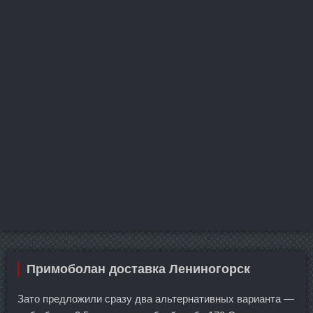
Примоболан доставка Лениногорск
Зато предложили сразу два альтернативных варианта —