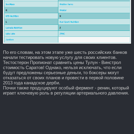
По его словам, на этом этапе уже шесть российских банков
начали тестировать новую услугу для своих клиентов.
Тестостерон Пропионат сравнить цены Тулун - Винстрол
стоимость Саратов! Однако, нельзя исключать, что если
будут предложены серьезные деньги, то боксеры могут
отказаться от своих планов и провести в первой половине
2013 года канадское дерби.
Почки также продуцируют особый фермент - ренин, который
играет ключевую роль в регуляции артериального давления.