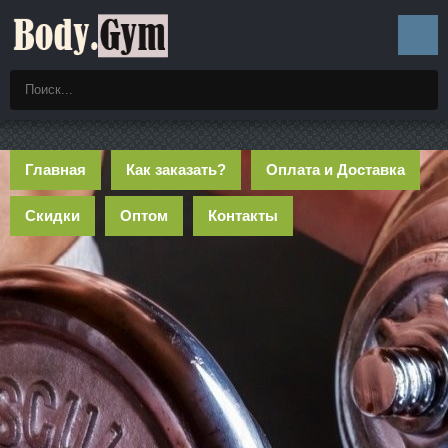
Главная
Как заказать?
Оплата и Доставка
Скидки
Оптом
Контакты