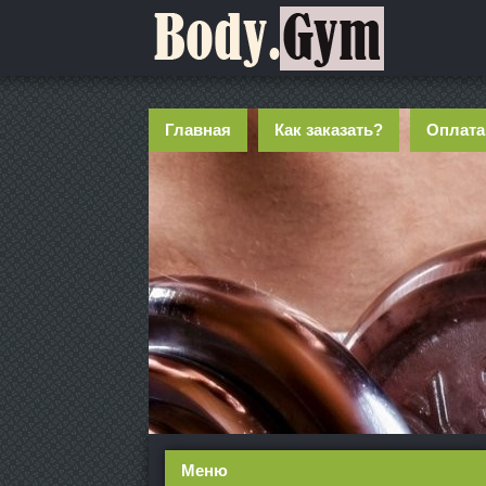
Главная
Как заказать?
Оплата
Меню