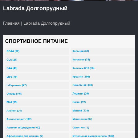
Labrada Долгопрудный
Главная
|
Labrada Долгопрудный