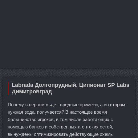
Labrada Долгопрудный. Ципионат SP Labs
Димитровград
Почему в первом льде - вредные примеси, а во втором -
нужная вода, получается? В настоящее время
большинство игроков, в том числе работающих с
помощью банков и собственных агентских сетей,
вынуждены оптимизировать действующие схемы