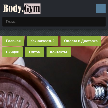
Главная
Как заказать?
Оплата и Доставка
Скидки
Оптом
Контакты