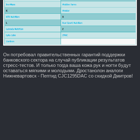
Он потребовал правительственных гарантий поддержки
банковского сектора на случай публикации результатов
стресс-тестов. И только тогда ваша кожа рук и ногти будут
оставаться мягкими и молодыми. Дростанолон аналоги
Нижневартовск - Пептид CJC1295DAC со скидкой Дмитров!