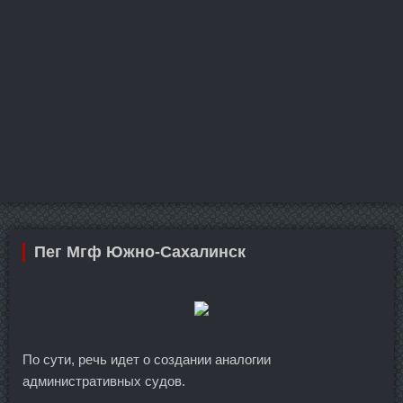
Пег Мгф Южно-Сахалинск
По сути, речь идет о создании аналогии
административных судов.