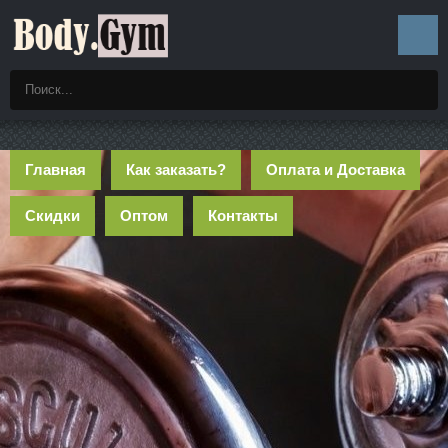
Главная
Как заказать?
Оплата и Доставка
Скидки
Оптом
Контакты