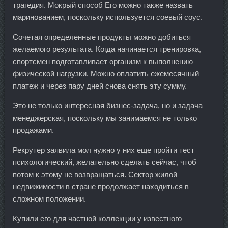
трагедия. Мокрый способ Его можно также назвать
маринованием, поскольку используется соевый соус.
Сочетая определенные продукты можно добиться
желаемого результата. Когда начинается тренировка,
спортсмен подготавливает организм к выполнению
физической нагрузки. Можно оплатить ежемесячный
платеж и через пару дней снова снять эту сумму.
Это не только интересная бизнес-задача, но и задача
менеджерская, поскольку мы занимаемся не только
продажами.
Рекрутер заявила мол нужно у них еще пройти тест
психологический, желательно сделать сейчас, чтоб
потом к этому не возвращаться. Сектор жилой
недвижимости в стране продолжает находиться в
сложном положении.
Купили его для частной коллекции у известного