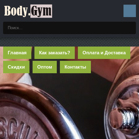
Главная
Как заказать?
Оплата и Доставка
Скидки
Оптом
Контакты