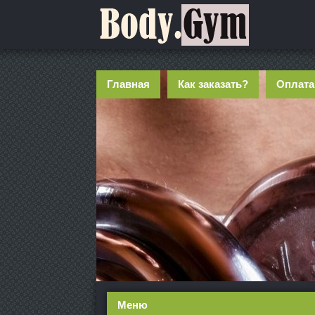
Главная
Как заказать?
Оплата
Меню