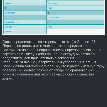
Сирый предпочитает со стороны пока что ))) Эверест 26.
Первый, по данным источников газеты, продолжал
настаивать на своей непричастности к преступлению, а его
партнер по бизнесу якобы пошел на сотрудничество со
следствием, дав признательные показания.
Реальные отзывы о Доверительном управлении Евгения
Ворончихина Михаил Федулов. Те, кто и ранее имел культуру
сбережений, сейчас пожинают плоды со сравнительно
низким снижением или отсутствием снижения качества
жизни.