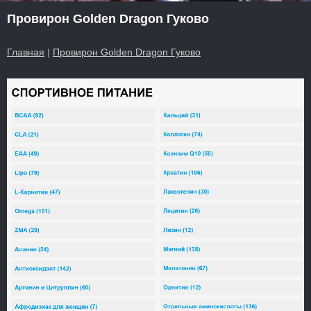
Провирон Golden Dragon Гуково
Главная
|
Провирон Golden Dragon Гуково