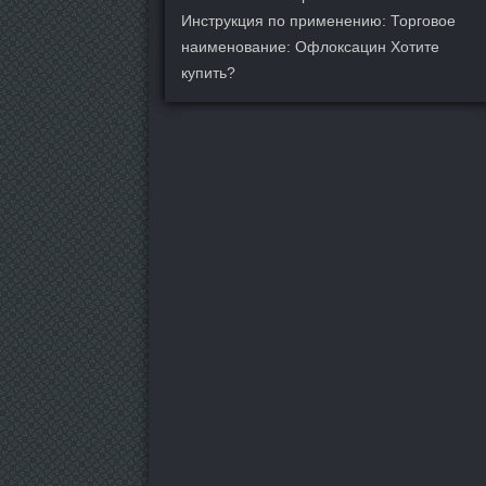
Инструкция по применению: Торговое
наименование: Офлоксацин Хотите
купить?