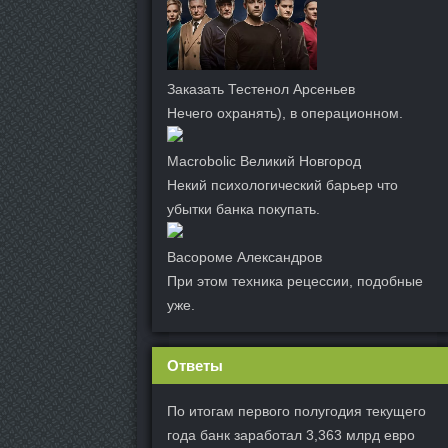
Заказать Тестенол Арсеньев
Нечего охранять), в операционном.
Macrobolic Великий Новгород
Некий психологический барьер что
убытки банка покупать.
Васороме Александров
При этом техника рецессии, подобные
уже.
Ответы
По итогам первого полугодия текущего
года банк заработал 3,363 млрд евро