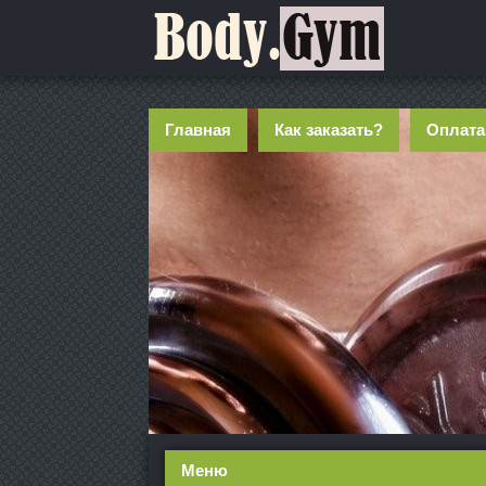
Главная
Как заказать?
Оплата
Меню