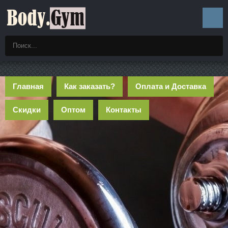
Главная
Как заказать?
Оплата и Доставка
Скидки
Оптом
Контакты