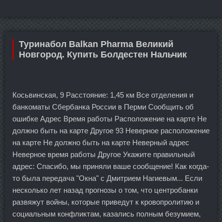
Туринабол Balkan Pharma Великий
Новгород. Купить Болдестен Нальчик
Косьвинская, 9 Расстояние: 1,45 км Все отделения и
банкоматы Сбербанка России в Перми Сообщить об
ошибке Адрес Время работы Расположение на карте Не
должно быть на карте Другое 93 Неверное расположение
на карте Не должно быть на карте Неверный адрес
Неверное время работы Другое Укажите правильный
адрес: Спасибо, мы приняли ваше сообщение! Как когда-
то была передача "Окна" с Дмитрием Нагиевым... Если
несколько лет назад прогнозы о том, что центробанки
развяжут войны, которые приведут к кровопролитию и
социальным конфликтам, казались полным безумием,