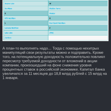
А план-то выполнять надо… Тогда с помощью нехитрых
манипуляций свои результаты можно и подправить. Кроме
того, на потенциальную доходность положительно повлиял
пересмотр требуемой доходности от вложений в акции
компании, произошедший на фоне снижения уровня
процентных ставок в российской экономике. Капитал банка
увеличился за 11 месяцев до 18,8 млрд рублей с 15 млрд на
1 января.