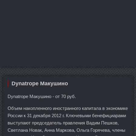
Dynatrope Макушино
Dynatrope Макушино - от 70 руб.
Объем накопленного иностранного капитала в экономике
России к 31 декабря 2012 г. Ключевыми бенефициарами
выступают председатель правления Вадим Пешков,
Светлана Новак, Анна Маркова, Ольга Горячева, члены