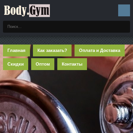
Главная
Как заказать?
Оплата и Доставка
Скидки
Оптом
Контакты