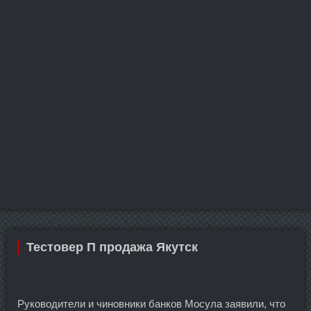
Тестовер П продажа Якутск
Руководители и чиновники банков Мосула заявили, что