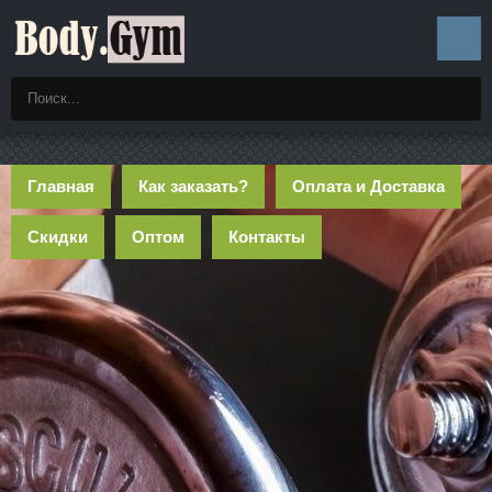
Главная
Как заказать?
Оплата и Доставка
Скидки
Оптом
Контакты