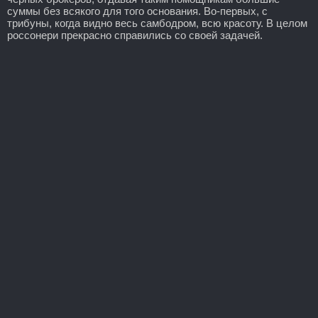
суммы без всякого для того основания. Во-первых, с
трибуны, когда видно весь самбодром, всю красоту. В целом
россонери прекрасно справились со своей задачей.