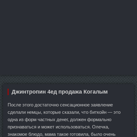
Джинтропин 4ед продажа Когалым
После этого достаточно сенсационное заявление
сделали немцы, которые сказали, что биткойн — это
одна из форм частных денег, должен формально
признаваться и может использоваться. Олечка,
знакомое блюдо, мама такое готовила, было очень