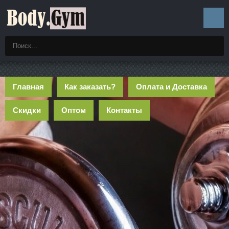
Главная
Как заказать?
Оплата и Доставка
Скидки
Оптом
Контакты