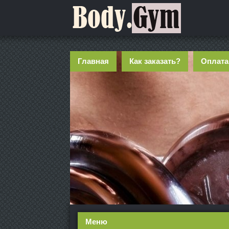
Главная
Как заказать?
Оплата
Меню