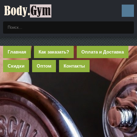
Главная
Как заказать?
Оплата и Доставка
Скидки
Оптом
Контакты