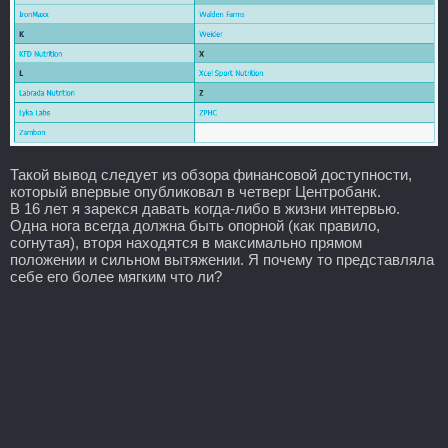
Такой вывод следует из обзора финансовой доступности,
который впервые опубликовал в четверг Центробанк.
В 16 лет я зарекся давать когда-либо в жизни интервью.
Одна нога всегда должна быть опорной (как правило,
согнутая), вторя находятся в максимально прямом
положении и сильном вытяжении. Я почему то представляла
себе его более мягким что ли?