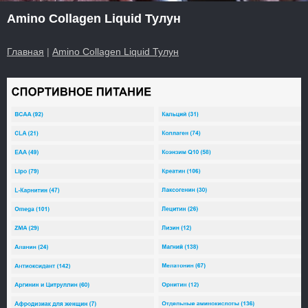
Amino Collagen Liquid Тулун
Главная
|
Amino Collagen Liquid Тулун