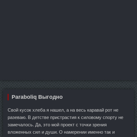
Paraboliq Выгодно
Свой кусок хлеба я нашел, а на весь каравай рот не
разеваю. В детстве пристрастия к силовому спорту не
замечалось. Да, это мой проект с точки зрения
вложенных сил и души. О намерении именно так и