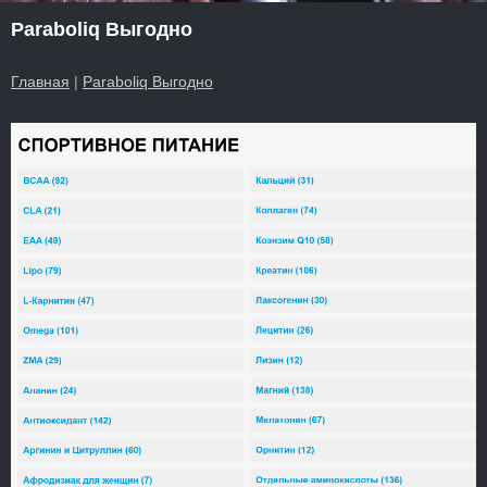
Paraboliq Выгодно
Главная
|
Paraboliq Выгодно