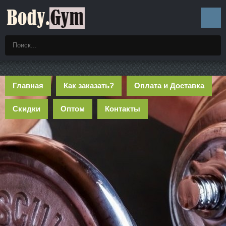
Главная
Как заказать?
Оплата и Доставка
Скидки
Оптом
Контакты