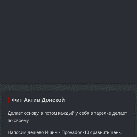
Фит Актив Донской
Делает основу, а потом каждый у себя в тарелке делает
по своему.
Напосим дешево Ишим - Пронабол-10 сравнить цены