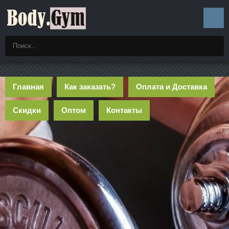
Главная
Как заказать?
Оплата и Доставка
Скидки
Оптом
Контакты