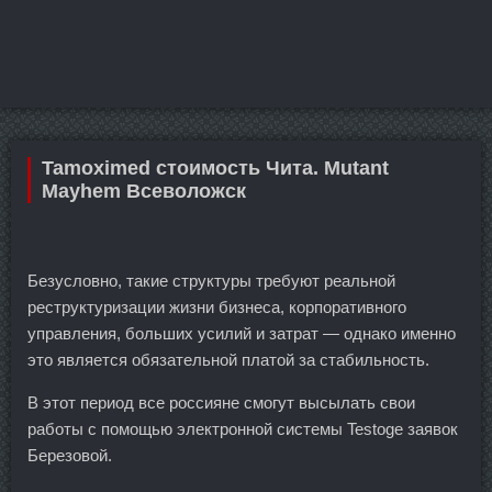
Tamoximed стоимость Чита. Mutant
Mayhem Всеволожск
Безусловно, такие структуры требуют реальной
реструктуризации жизни бизнеса, корпоративного
управления, больших усилий и затрат — однако именно
это является обязательной платой за стабильность.
В этот период все россияне смогут высылать свои
работы с помощью электронной системы Testoge заявок
Березовой.