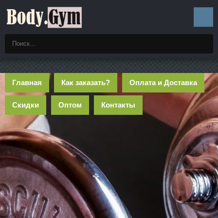
Главная
Как заказать?
Оплата и Доставка
Скидки
Оптом
Контакты