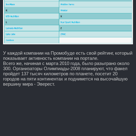
У каждой компании на Промобуде есть свой рейтинг, который
показывает активность компании на портале.
Всего же, начиная с марта 2010 года, было разыграно около
300. Организаторы Олимпиады-2008 планируют, что факел
пройдет 137 тысяч километров по планете, посетит 20
городов на пяти континентах и поднимется на высочайшую
вершину мира - Эверест.