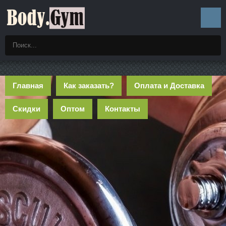
Главная
Как заказать?
Оплата и Доставка
Скидки
Оптом
Контакты