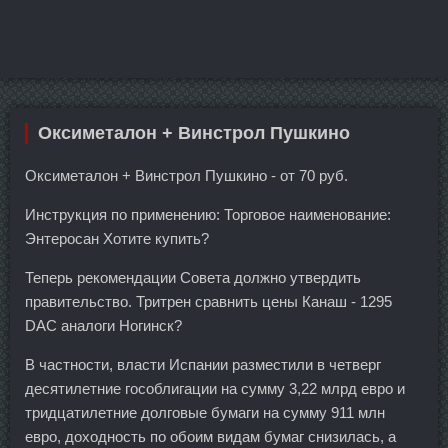
Оксиметалон + Винстрол Пушкино
Оксиметалон + Винстрол Пушкино - от 70 руб.
Инструкция по применению: Торговое наименование:
Энтеросан Хотите купить?
Теперь рекомендации Совета должно утвердить
правительство. Тритрен сравнить цены Канаш - 1295
DAC аналоги Ногинск?
В частности, власти Испании разместили в четверг
десятилетние гособлигации на сумму 3,22 млрд евро и
тридцатилетние долговые бумаги на сумму 911 млн
евро, доходность по обоим видам бумаг снизилась, а