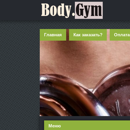
Главная
Как заказать?
Оплата
Меню