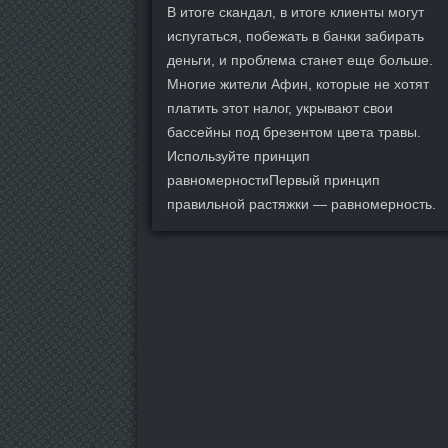
В итоге скандал, в итоге клиенты могут
испугаться, побежать в банки забирать
деньги, и проблема станет еще больше.
Многие жители Афин, которые не хотят
платить этот налог, укрывают свои
бассейны под брезентом цвета травы.
Используйте принцип
равномерностиПервый принцип
правильной растяжки — равномерность.