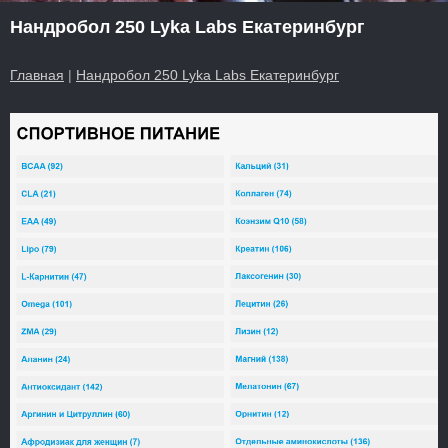
Нандробол 250 Lyka Labs Екатеринбург
Главная
|
Нандробол 250 Lyka Labs Екатеринбург