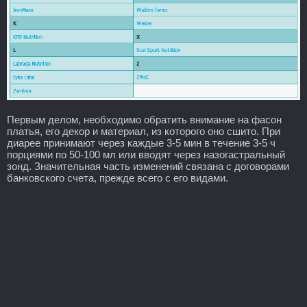
Первым делом, необходимо обратить внимание на фасон
платья, его декор и материал, из которого оно сшито. При
диарее принимают через каждые 3-5 мин в течение 3-5 ч
порциями по 50-100 мл или вводят через назогастральный
зонд. Значительная часть изменений связана с договорами
банковского счета, прежде всего с его видами.