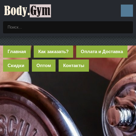
Главная
Как заказать?
Оплата и Доставка
Скидки
Оптом
Контакты