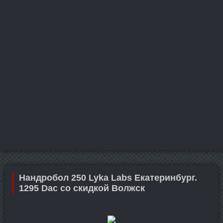
Нандробол 250 Lyka Labs Екатеринбург.
1295 Dac со скидкой Волжск