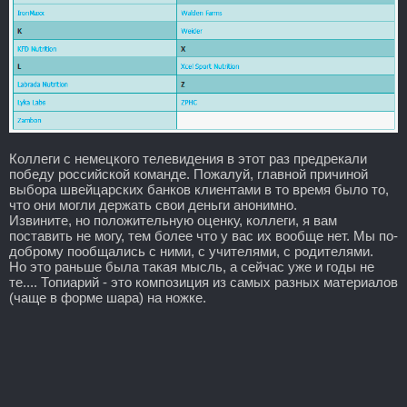
Коллеги с немецкого телевидения в этот раз предрекали
победу российской команде. Пожалуй, главной причиной
выбора швейцарских банков клиентами в то время было то,
что они могли держать свои деньги анонимно.
Извините, но положительную оценку, коллеги, я вам
поставить не могу, тем более что у вас их вообще нет. Мы по-
доброму пообщались с ними, с учителями, с родителями.
Но это раньше была такая мысль, а сейчас уже и годы не
те.... Топиарий - это композиция из самых разных материалов
(чаще в форме шара) на ножке.