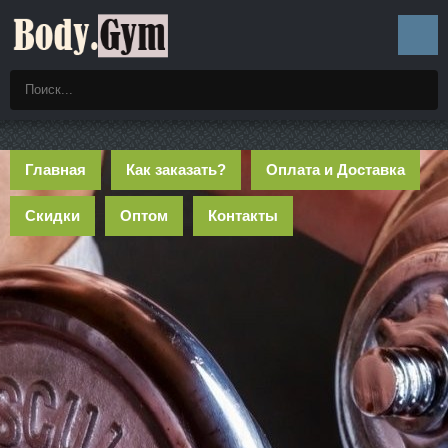
Главная
Как заказать?
Оплата и Доставка
Скидки
Оптом
Контакты