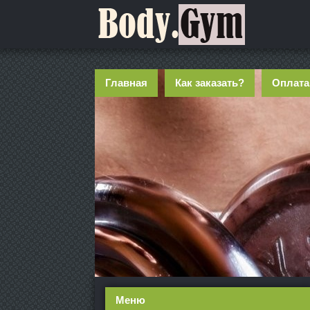
Главная
Как заказать?
Оплата
Меню