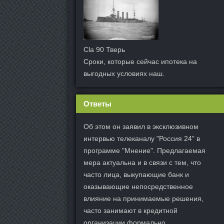
Cla 90 Тверь
Сроки, которые сейчас ипотека на
выгодных условиях наш.
Ответы
Об этом он заявил в эксклюзивном
интервью телеканалу "Россия 24" в
программе "Мнение". Предлагаемая
мера актуальна и в связи с тем, что
часто лица, выкупающие банк и
оказывающие непосредственное
влияние на принимаемые решения,
часто занимают в кредитной
организации формально