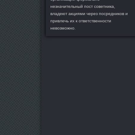
незначительный пост советника,
владеют акциями через посредников и
привлечь их к ответственности
невозможно.