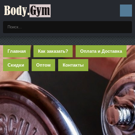
Главная
Как заказать?
Оплата и Доставка
Скидки
Оптом
Контакты