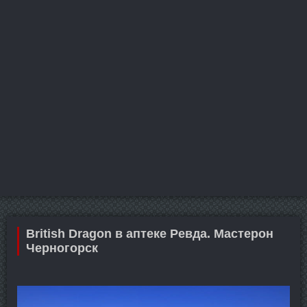
British Dragon в аптеке Ревда. Мастерон
Черногорск