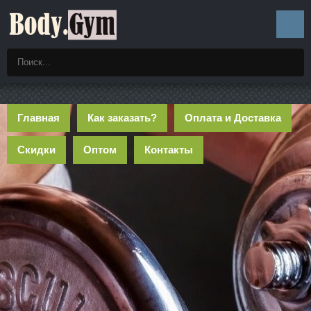
Главная
Как заказать?
Оплата и Доставка
Скидки
Оптом
Контакты