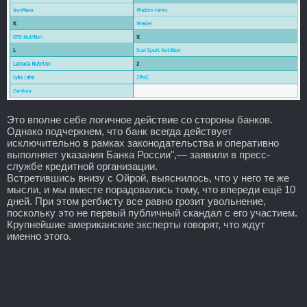
Это вполне себе логичное действие со стороны банков.
Однако подчеркнем, что банк всегда действует
исключительно в рамках законодательства и оперативно
выполняет указания Банка России",— заявили в пресс-
службе кредитной организации.
Встретившись внизу с Ойрой, выяснилось, что у него те же
мысли, и мы вместе порадовались тому, что впереди ещё 10
дней. При этом регбисту все равно грозит увольнение,
поскольку это не первый публичный скандал с его участием.
Крупнейшие американские эксперты говорят, что ждут
именно этого.