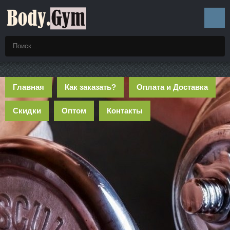
Главная
Как заказать?
Оплата и Доставка
Скидки
Оптом
Контакты