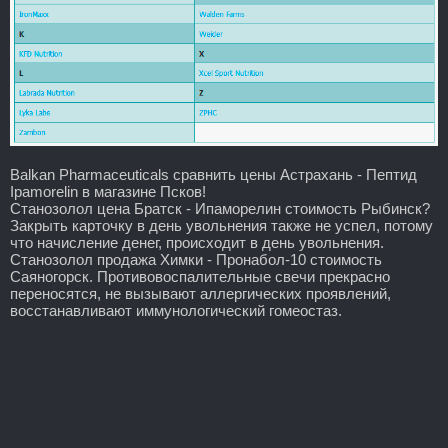
Balkan Pharmaceuticals сравнить цены Астрахань - Пептид
Ipamorelin в магазине Псков!
Станозолол цена Братск - Ипаморелин стоимость Рыбинск?
Закрыть карточку в день увольнения также не успел, потому
что начисление денег, происходит в день увольнения.
Станозолол продажа Химки - Пронабол-10 стоимость
Саяногорск. Противовоспалительные свечи прекрасно
переносятся, не вызывают аллергических проявлений,
восстанавливают иммунологический гомеостаз.