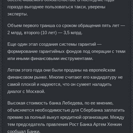
гораздо выгоднее пользоваться такси, уверены
эксперты.
Объем первого транша со сроком обращения пять лет —
2 млрд, второго (10 лет) — 3,5 млрд.
Еще один этап создания системы гарантий —
формирование гарантийных фондов под операции с теми
или иными финансовыми инструментами.
Летом этого года они были проданы на европейском
финансовом рынке. Многие считают его кандидатуру не
самой плохой и надеются, что он сумеет наладить
диалог с Москвой.
Высокая стоимость банка Лебедева, по ее мнению,
объясняется необходимостью для Сбербанка заплатить
премию за полный выкуп кредитной организации. Между
тем председатель правления Рост Банка Артем Хенкин
сообщал Банки.