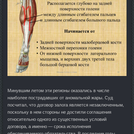
Минувшим летом эти регионы оказались в числе
наиболее пострадавших от аномальной жары. Суд
посчитал, что договор залога является незаключенным,
поскольку в нем стороны не достигли соглашения
относительно одного из существенных условий
договора, а именно — срока исполнения
обеспечиваемого обязательства. В последние годы