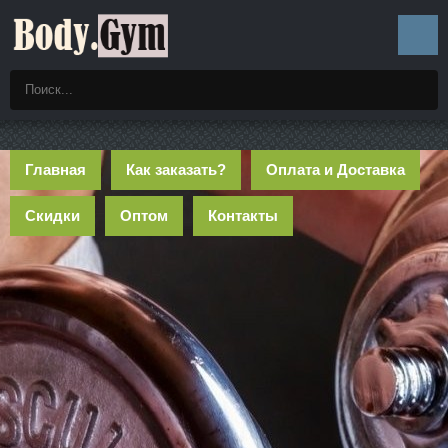
Главная
Как заказать?
Оплата и Доставка
Скидки
Оптом
Контакты