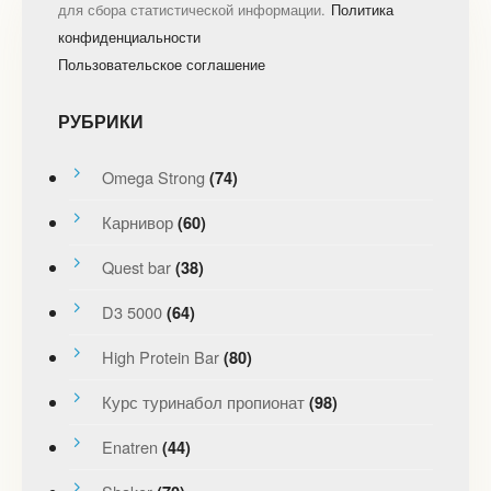
для сбора статистической информации.
Политика
конфиденциальности
Пользовательское соглашение
РУБРИКИ
Omega Strong
(74)
Карнивор
(60)
Quest bar
(38)
D3 5000
(64)
High Protein Bar
(80)
Курс туринабол пропионат
(98)
Enatren
(44)