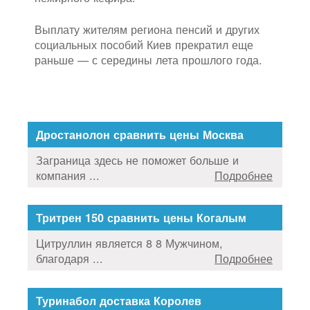
Выплату жителям региона пенсий и других
социальных пособий Киев прекратил еще
раньше — с середины лета прошлого года.
Дростанолон сравнить цены Москва
Заграница здесь не поможет больше и
компания ...
Подробнее
Тритрен 150 сравнить цены Когалым
Цитруллин является 8 8 Мужчином,
благодаря ...
Подробнее
Туринабол доставка Королев