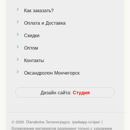
Как заказать?
Оплата и Доставка
Скидки
Оптом
Контакты
Оксандролон Мончегорск
Дизайн сайта:
Студия
© 2026. Dianabolos Зеленоградск. ipadsapp.ru/ajax/ |
Копирование материалов разрешено только с указанием