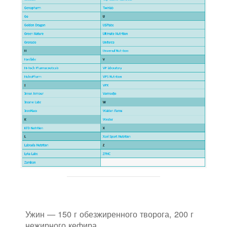
Ужин — 150 г обезжиренного творога, 200 г
нежирного кефира.