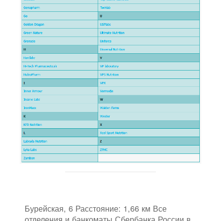
Бурейская, 6 Расстояние: 1,66 км Все
отделения и банкоматы Сбербанка России в