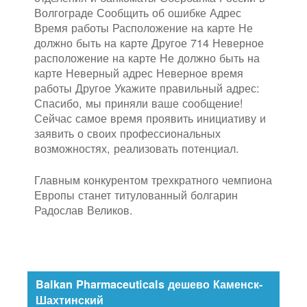
Волгограде Сообщить об ошибке Адрес
Время работы Расположение на карте Не
должно быть на карте Другое 714 Неверное
расположение на карте Не должно быть на
карте Неверный адрес Неверное время
работы Другое Укажите правильный адрес:
Спасибо, мы приняли ваше сообщение!
Сейчас самое время проявить инициативу и
заявить о своих профессиональных
возможностях, реализовать потенциал.
Главным конкурентом трехкратного чемпиона
Европы станет титулованный болгарин
Радослав Великов.
Balkan Pharmaceuticals дешево Каменск-
Шахтинский