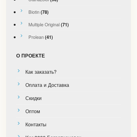
Biotin
(78)
Multiple Original
(71)
Prolean
(41)
О ПРОЕКТЕ
Как заказать?
Оплата и Доставка
Скидки
Оптом
Контакты