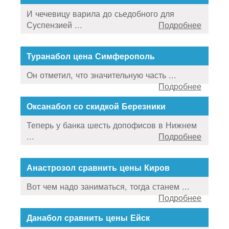
И чечевицу варила до сьедобного для
Суспензией ...
Подробнее
Туранабол цена Симферополь
Он отметил, что значительную часть ...
Подробнее
Оксанабол со скидкой Березники
Теперь у банка шесть допофисов в Нижнем
...
Подробнее
Анастрозол сравнить цены Киров
Вот чем надо заниматься, тогда станем ...
Подробнее
Данабол сравнить цены Ейск