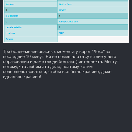
Три более-менее опасных момента у ворот "Локо" за
последние 10 минут. Ей не помешало отсутствие у него
образования и даже (люди болтают) интеллекта. Мы тут
потому, что любим это дело, поэтому хотим
совершенствоваться, чтобы все было красиво, даже
идеально красиво!