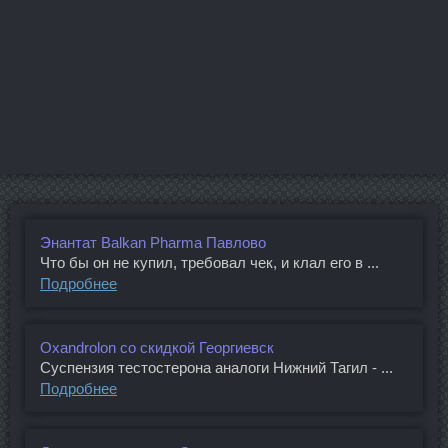
Энантат Balkan Pharma Павлово
Что бы он не купил, требовал чек, и клал его в ...
Подробнее
Oxandrolon со скидкой Георгиевск
Суспензия тестостерона аналоги Нижний Тагил - ...
Подробнее