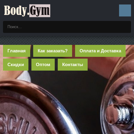
Главная
Как заказать?
Оплата и Доставка
Скидки
Оптом
Контакты