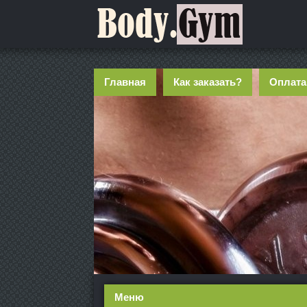
Главная
Как заказать?
Оплата
Меню