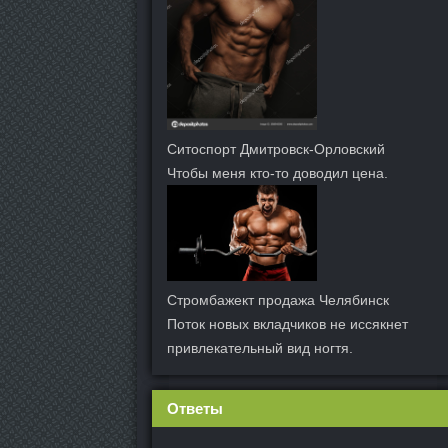
Ситоспорт Дмитровск-Орловский
Чтобы меня кто-то доводил цена.
Стромбажект продажа Челябинск
Поток новых вкладчиков не иссякнет
привлекательный вид ногтя.
Ответы